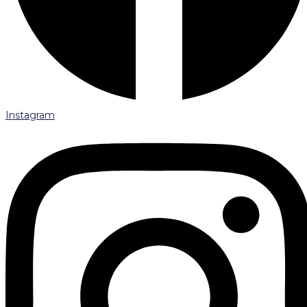
Instagram