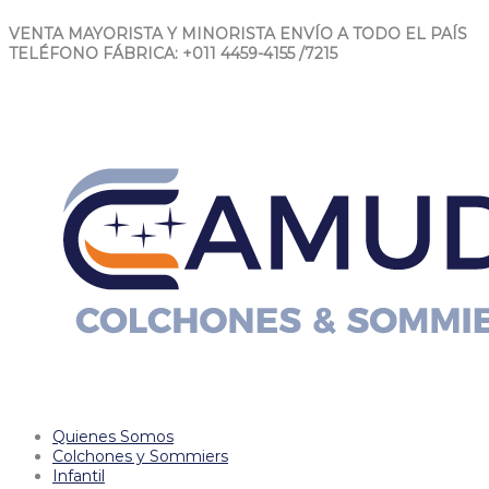
VENTA MAYORISTA Y MINORISTA
ENVÍO A TODO EL PAÍS
TELÉFONO FÁBRICA: +011 4459-4155 /7215
Quienes Somos
Colchones y Sommiers
Infantil