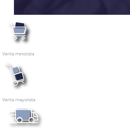
Venta minorista
Venta mayorista