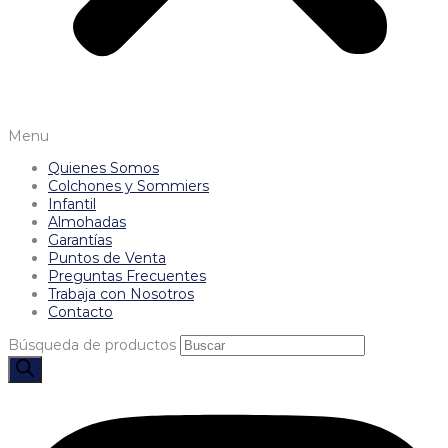
Menu
Quienes Somos
Colchones y Sommiers
Infantil
Almohadas
Garantías
Puntos de Venta
Preguntas Frecuentes
Trabaja con Nosotros
Contacto
Búsqueda de productos