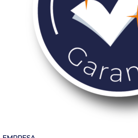
EMPRESA