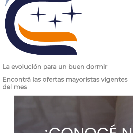
La evolución para un buen dormir
Encontrá las ofertas mayoristas vigentes
del mes