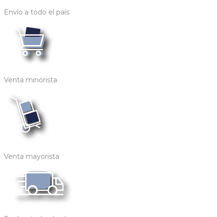
Envío a todo el país
Venta minorista
Venta mayorista