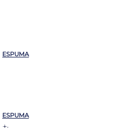
ESPUMA
ESPUMA