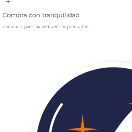
Compra con tranquilidad
Conoce la garantía de nuestros productos