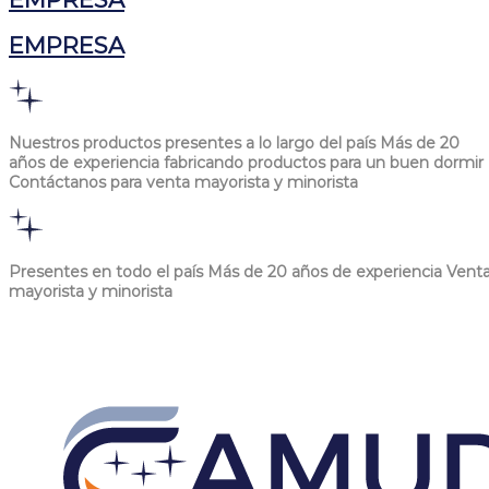
EMPRESA
Nuestros productos presentes a lo largo del país
Más de 20
años de experiencia fabricando productos para un buen dormir
Contáctanos para venta mayorista y minorista
Presentes en todo el país
Más de 20 años de experiencia
Vent
mayorista y minorista