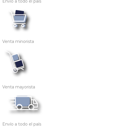
Envío a todo el país
Venta minorista
Venta mayorista
Envío a todo el país