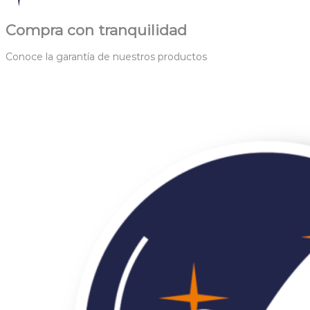
Compra con tranquilidad
Conoce la garantía de nuestros productos