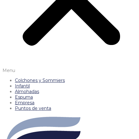
Menu
Colchones y Sommiers
Infantil
Almohadas
Espuma
Empresa
Puntos de venta