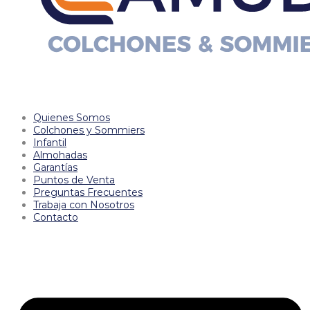
Quienes Somos
Colchones y Sommiers
Infantil
Almohadas
Garantías
Puntos de Venta
Preguntas Frecuentes
Trabaja con Nosotros
Contacto