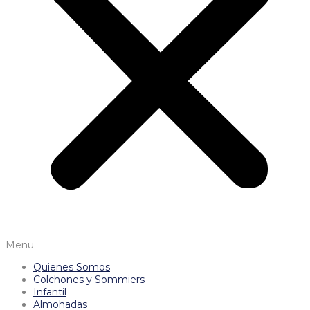
Menu
Quienes Somos
Colchones y Sommiers
Infantil
Almohadas